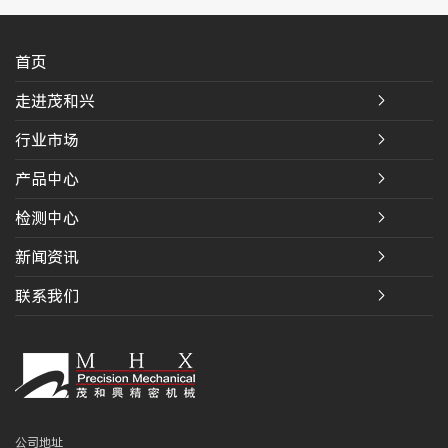
首页
走进茂和兴
行业市场
产品中心
检测中心
新闻资讯
联系我们
公司地址