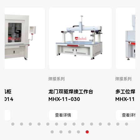
焊接系列
焊接系列
龙门双驱焊接工作台
多工位焊接机柜
MHX-11-030
MHX-11-018
查看详情
查看详情