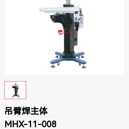
吊臂焊主体
MHX-11-008